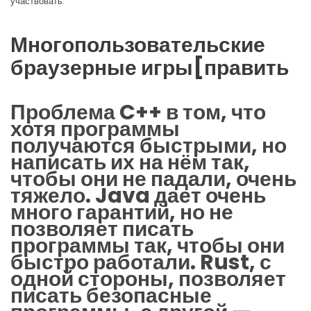
участвовать.
Многопользовательские
браузерные игры[править
Проблема C++ в том, что
хотя программы
получаются быстрыми, но
написать их на нём так,
чтобы они не падали, очень
тяжело. Java дает очень
много гарантий, но не
позволяет писать
программы так, чтобы они
быстро работали. Rust, с
одной стороны, позволяет
писать безопасные