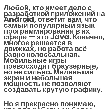
Любой, кто имеет дело с
разработкой приложений на
Android, ответит вам, что
самый популярный язык
программирования в их
сфере — это Java. Конечно,
многое решается в
движках, но работа всё
равно колоссальная.
Мобильные игры
превосходят браузерные,
но не сильно. Маленький
экран и небольшая
мощность не позволяют
создавать крутую графику.
Но я прекрасно понимаю,