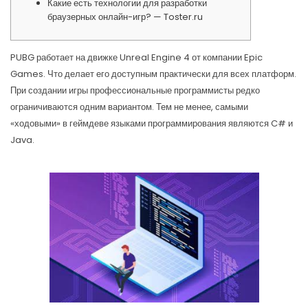
Какие есть технологии для разработки
браузерных онлайн-игр? — Toster.ru
PUBG работает на движке Unreal Engine 4 от компании Epic
Games. Что делает его доступным практически для всех платформ.
При создании игры профессиональные программисты редко
ограничиваются одним вариантом. Тем не менее, самыми
«ходовыми» в геймдеве языками программирования являются C# и
Java.