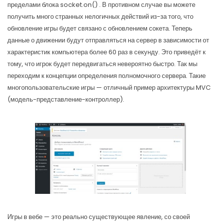
пределами блока socket.on() . В противном случае вы можете
получить много странных нелогичных действий из-за того, что
обновление игры будет связано с обновлением сокета. Теперь
данные о движении будут отправляться на сервер в зависимости от
характеристик компьютера более 60 раз в секунду. Это приведёт к
тому, что игрок будет передвигаться невероятно быстро. Так мы
переходим к концепции определения полномочного сервера. Такие
многопользовательские игры — отличный пример архитектуры MVC
(модель-представление-контроллер).
Игры в вебе — это реально существующее явление, со своей