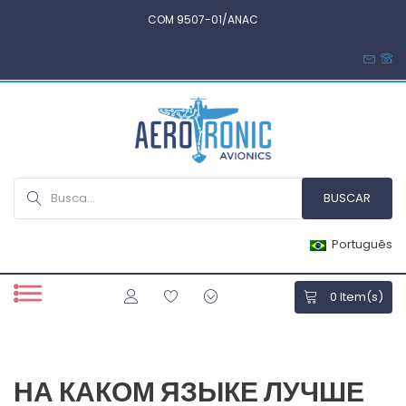
COM 9507-01/ANAC
Português
0
Item(s)
НА КАКОМ ЯЗЫКЕ ЛУЧШЕ