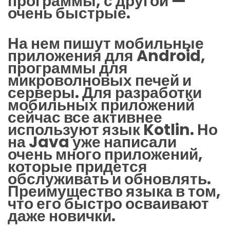
программы, с другой —
очень быстрые.
На нем пишут мобильные
приложения для Android,
программы для
микроволновых печей и
серверы. Для разработки
мобильных приложений
сейчас все активнее
используют язык Kotlin. Но
на Java уже написали
очень много приложений,
которые придется
обслуживать и обновлять.
Преимущество языка в том,
что его быстро осваивают
даже новички.