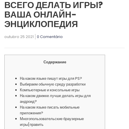
ВСЕГО ДЕЛАТЬ ИГРЫ?
ВАША ОНЛАЙН-
ЭНЦИКЛОПЕДИЯ
outubro 25 2021
0 Comentário
Содержание
На каком языке пишут игры для PS?
Выбираем обычную среду разработки
Компьютерные и консольные игры
На каком движке лучше делать игры для
андроид?
На каком языке писать мобильные
приложения?
Многопользовательские браузерные
игры[править