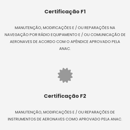
Certificação F1
MANUTENÇÃO, MODIFICAÇÕES E / OU REPARAÇÕES NA
NAVEGAÇÃO POR RÁDIO EQUIPAMENTO E / OU COMUNICAÇÃO DE
AERONAVES DE ACORDO COM O APÊNDICE APROVADO PELA
ANAC.
Certificação F2
MANUTENÇÃO, MODIFICAÇÕES E / OU REPARAÇÕES DE
INSTRUMENTOS DE AERONAVES COMO APROVADO PELA ANAC.