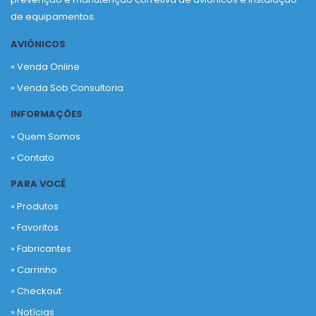
de equipamentos.
AVIÔNICOS
» Venda Online
» Venda Sob Consultoria
INFORMAÇÕES
» Quem Somos
» Contato
PARA VOCÊ
» Produtos
»
Favoritos
»
Fabricantes
»
Carrinho
»
Checkout
»
Notícias