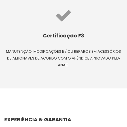
Certificação F3
MANUTENÇÃO, MODIFICAÇÕES E / OU REPAROS EM ACESSÓRIOS
DE AERONAVES DE ACORDO COM O APÊNDICE APROVADO PELA
ANAC.
EXPERIÊNCIA & GARANTIA