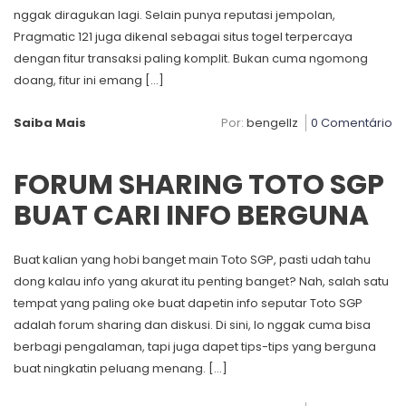
nggak diragukan lagi. Selain punya reputasi jempolan,
Pragmatic 121 juga dikenal sebagai situs togel terpercaya
dengan fitur transaksi paling komplit. Bukan cuma ngomong
doang, fitur ini emang […]
Saiba Mais
Por:
bengellz
0 Comentário
FORUM SHARING TOTO SGP
BUAT CARI INFO BERGUNA
Buat kalian yang hobi banget main Toto SGP, pasti udah tahu
dong kalau info yang akurat itu penting banget? Nah, salah satu
tempat yang paling oke buat dapetin info seputar Toto SGP
adalah forum sharing dan diskusi. Di sini, lo nggak cuma bisa
berbagi pengalaman, tapi juga dapet tips-tips yang berguna
buat ningkatin peluang menang. […]