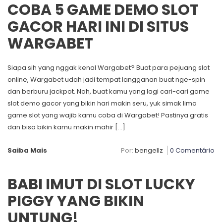
COBA 5 GAME DEMO SLOT
GACOR HARI INI DI SITUS
WARGABET
Siapa sih yang nggak kenal Wargabet? Buat para pejuang slot
online, Wargabet udah jadi tempat langganan buat nge-spin
dan berburu jackpot. Nah, buat kamu yang lagi cari-cari game
slot demo gacor yang bikin hari makin seru, yuk simak lima
game slot yang wajib kamu coba di Wargabet! Pastinya gratis
dan bisa bikin kamu makin mahir […]
Saiba Mais
Por:
bengellz
0 Comentário
BABI IMUT DI SLOT LUCKY
PIGGY YANG BIKIN
UNTUNG!