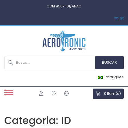
COM 9507-01/ANAC
Português
0
Item(s)
Categoria:
ID