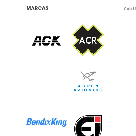
MARCAS
Solid