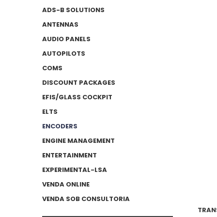
ADS-B SOLUTIONS
ANTENNAS
AUDIO PANELS
AUTOPILOTS
COMS
DISCOUNT PACKAGES
EFIS/GLASS COCKPIT
ELTS
ENCODERS
ENGINE MANAGEMENT
ENTERTAINMENT
EXPERIMENTAL-LSA
VENDA ONLINE
VENDA SOB CONSULTORIA
TRAN