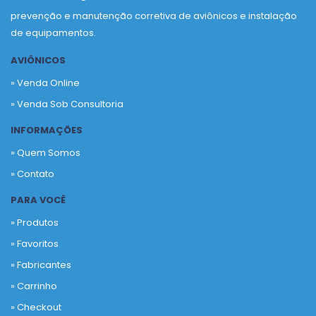
prevenção e manutenção corretiva de aviônicos e instalação
de equipamentos.
AVIÔNICOS
» Venda Online
» Venda Sob Consultoria
INFORMAÇÕES
» Quem Somos
» Contato
PARA VOCÊ
» Produtos
»
Favoritos
»
Fabricantes
»
Carrinho
»
Checkout