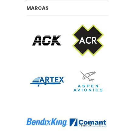
MARCAS